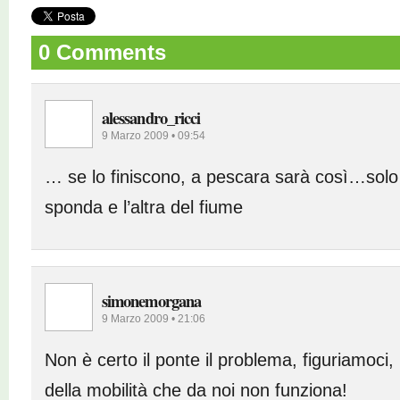
0 Comments
alessandro_ricci
9 Marzo 2009 • 09:54
… se lo finiscono, a pescara sarà così…solo 
sponda e l’altra del fiume
simonemorgana
9 Marzo 2009 • 21:06
Non è certo il ponte il problema, figuriamoci, 
della mobilità che da noi non funziona!