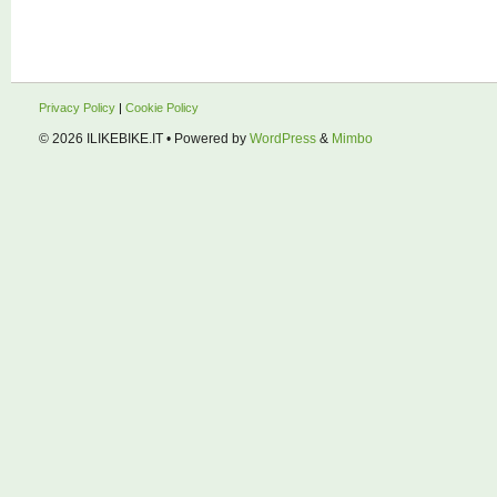
Privacy Policy
|
Cookie Policy
© 2026
ILIKEBIKE.IT
• Powered by
WordPress
&
Mimbo