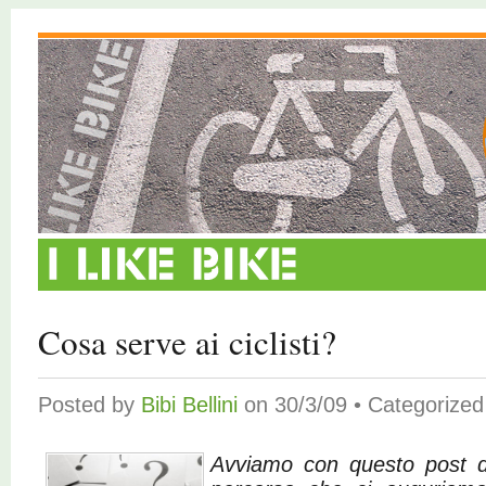
Cosa serve ai ciclisti?
Posted by
Bibi Bellini
on 30/3/09 • Categorize
Avviamo con questo post 