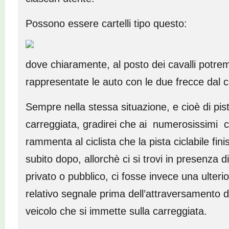
Possono essere cartelli tipo questo:
dove chiaramente, al posto dei cavalli potr
rappresentate le auto con le due frecce dal ca
Sempre nella stessa situazione, e cioè di pis
carreggiata, gradirei che ai numerosissimi cart
rammenta al ciclista che la pista ciclabile fin
subito dopo, allorchè ci si trovi in presenza 
privato o pubblico, ci fosse invece una ulterio
relativo segnale prima dell’attraversamento de
veicolo che si immette sulla carreggiata.