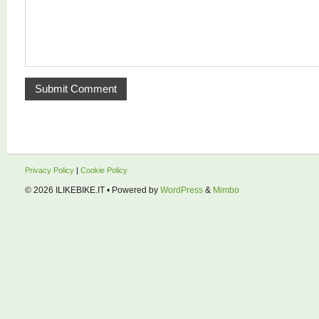
Privacy Policy
|
Cookie Policy
© 2026
ILIKEBIKE.IT
• Powered by
WordPress
&
Mimbo