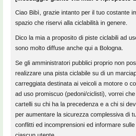
Ciao Bibì, grazie intanto per il tuo costante 
spazio che riservi alla ciclabilità in genere.
Dico la mia a proposito di piste ciclabili ad 
sono molto diffuse anche qui a Bologna.
Se gli amministratori pubblici proprio non p
realizzare una pista ciclabile su di un marciap
carreggiata destinata ai veicoli a motore o 
ad uso promiscuo (pedoni/ciclisti), vorrei che 
cartelli su chi ha la precedenza e a chi si d
per aumentare la sicurezza complessiva di tutt
conflitti ed incomprensioni ed informare sulle
ciascun utente.