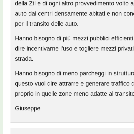
della Ztl e di ogni altro provvedimento volto 
auto dai centri densamente abitati e non conc
per il transito delle auto.
Hanno bisogno di più mezzi pubblici efficient
dire incentivarne l’uso e togliere mezzi privati
strada.
Hanno bisogno di meno parcheggi in struttur
questo vuol dire attrarre e generare traffico 
proprio in quelle zone meno adatte al transito
Giuseppe