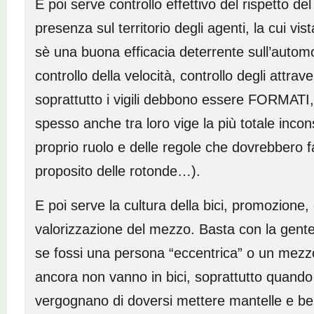
E poi serve controllo effettivo del rispetto de
presenza sul territorio degli agenti, la cui vista
sè una buona efficacia deterrente sull’automo
controllo della velocità, controllo degli attra
soprattutto i vigili debbono essere FORMATI
spesso anche tra loro vige la più totale inco
proprio ruolo e delle regole che dovrebbero fa
proposito delle rotonde…).
E poi serve la cultura della bici, promozione, 
valorizzazione del mezzo. Basta con la gent
se fossi una persona “eccentrica” o un mezz
ancora non vanno in bici, soprattutto quando
vergognano di doversi mettere mantelle e berre