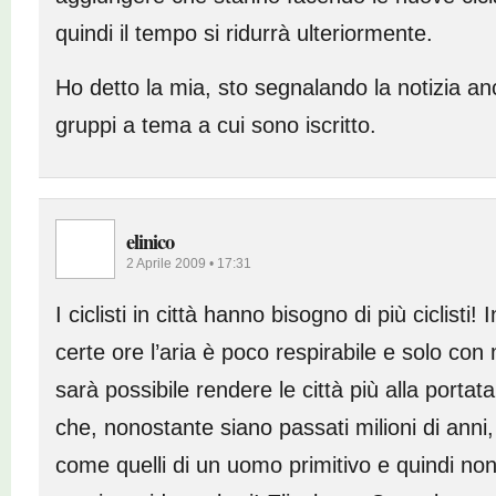
quindi il tempo si ridurrà ulteriormente.
Ho detto la mia, sto segnalando la notizia a
gruppi a tema a cui sono iscritto.
elinico
2 Aprile 2009 • 17:31
I ciclisti in città hanno bisogno di più ciclisti!
certe ore l’aria è poco respirabile e solo con
sarà possibile rendere le città più alla portat
che, nonostante siano passati milioni di anni
come quelli di un uomo primitivo e quindi non