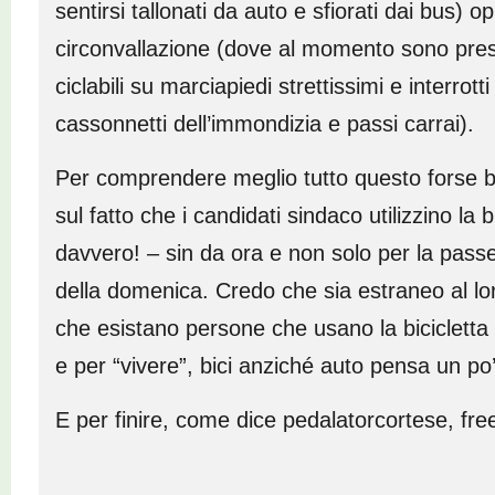
sentirsi tallonati da auto e sfiorati dai bus) op
circonvallazione (dove al momento sono presen
ciclabili su marciapiedi strettissimi e interro
cassonnetti dell’immondizia e passi carrai).
Per comprendere meglio tutto questo forse b
sul fatto che i candidati sindaco utilizzino la 
davvero! – sin da ora e non solo per la passe
della domenica. Credo che sia estraneo al l
che esistano persone che usano la bicicletta
e per “vivere”, bici anziché auto pensa un po’
E per finire, come dice pedalatorcortese, f