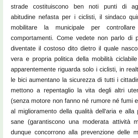
strade costituiscono ben noti punti di a
abitudine nefasta per i ciclisti, il sindaco qu
mobilitare la municipale per controllar
comportamenti. Come vedete non parlo di pis
diventate il costoso dito dietro il quale nas
vera e propria politica della mobilità ciclabil
apparentemente riguarda solo i ciclisti, in real
le bici aumentano la sicurezza di tutti i cittad
mettono a repentaglio la vita degli altri uten
(senza motore non fanno né rumore né fumi e
al miglioramento della qualità dell’aria e alla
sane (garantiscono una moderata attività 
dunque concorrono alla prevenzione delle ma