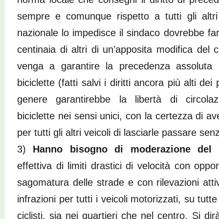
sempre e comunque rispetto a tutti gli altri
nazionale lo impedisce il sindaco dovrebbe fa
centinaia di altri di un’apposita modifica del 
venga a garantire la precedenza assoluta i
biciclette (fatti salvi i diritti ancora più alti 
genere garantirebbe la libertà di circola
biciclette nei sensi unici, con la certezza di aver
per tutti gli altri veicoli di lasciarle passare sen
3)
Hanno bisogno di moderazione del tr
effettiva di limiti drastici di velocità con op
sagomatura delle strade e con rilevazioni attiv
infrazioni per tutti i veicoli motorizzati, su tutt
ciclisti, sia nei quartieri che nel centro. Si di