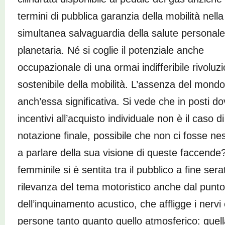
termini di pubblica garanzia della mobilità nella
simultanea salvaguardia della salute personale
planetaria. Né si coglie il potenziale anche
occupazionale di una ormai indifferibile rivoluz
sostenibile della mobilità. L’assenza del mondo
anch’essa significativa. Si vede che in posti do
incentivi all’acquisto individuale non è il caso
notazione finale, possibile che non ci fosse n
a parlare della sua visione di queste faccend
femminile si è sentita tra il pubblico a fine ser
rilevanza del tema motoristico anche dal punto 
dell’inquinamento acustico, che affligge i nervi 
persone tanto quanto quello atmosferico: quel