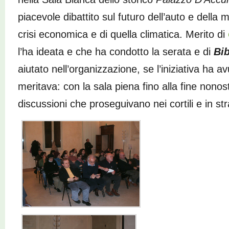
piacevole dibattito sul futuro dell’auto e della m
crisi economica e di quella climatica. Merito di
l’ha ideata e che ha condotto la serata e di
Bib
aiutato nell’organizzazione, se l’iniziativa ha a
meritava: con la sala piena fino alla fine nonost
discussioni che proseguivano nei cortili e in st