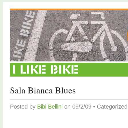
Sala Bianca Blues
Posted by
Bibi Bellini
on 09/2/09 • Categorize