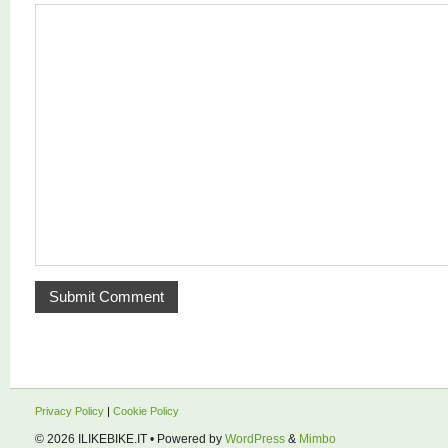
Privacy Policy
|
Cookie Policy
© 2026
ILIKEBIKE.IT
• Powered by
WordPress
&
Mimbo