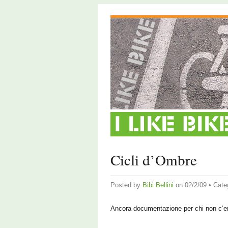
Cicli d’Ombre
Posted by
Bibi Bellini
on 02/2/09 • Cate
Ancora documentazione per chi non c’e