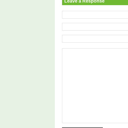
Leave a Response