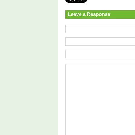
Leave a Response