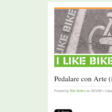
Pedalare con Arte (
Posted by
Bibi Bellini
on 20/1/09 • Cate