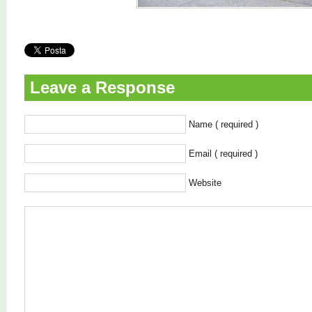
Leave a Response
Name ( required )
Email ( required )
Website