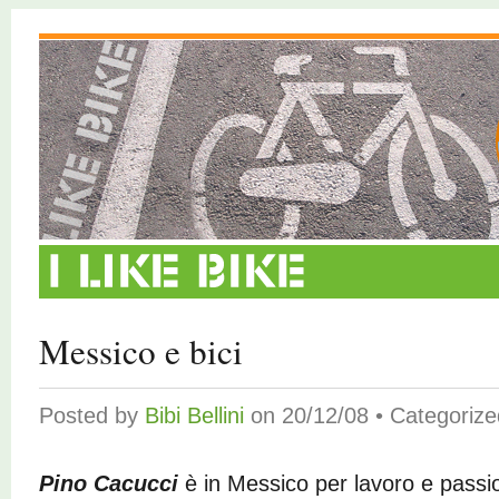
Messico e bici
Posted by
Bibi Bellini
on 20/12/08 • Categoriz
Pino Cacucci
è in Messico per lavoro e passio