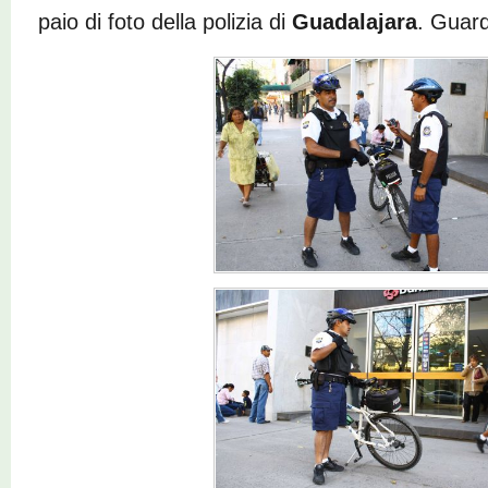
paio di foto della polizia di
Guadalajara
. Guar