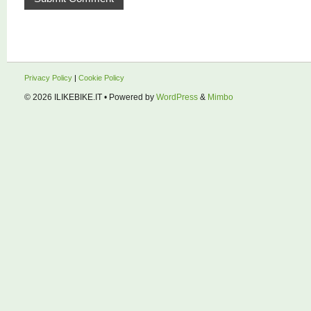
Privacy Policy
|
Cookie Policy
© 2026
ILIKEBIKE.IT
• Powered by
WordPress
&
Mimbo