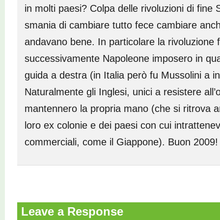
in molti paesi? Colpa delle rivoluzioni di fine
smania di cambiare tutto fece cambiare anch
andavano bene. In particolare la rivoluzione 
successivamente Napoleone imposero in quas
guida a destra (in Italia però fu Mussolini a i
Naturalmente gli Inglesi, unici a resistere al
mantennero la propria mano (che si ritrova a
loro ex colonie e dei paesi con cui intrattene
commerciali, come il Giappone). Buon 2009!
Leave a Response