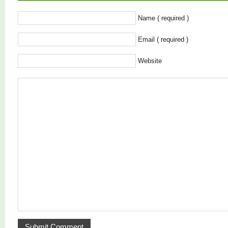
Name ( required )
Email ( required )
Website