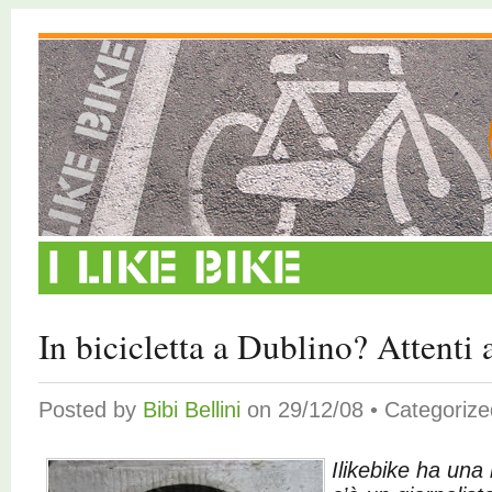
In bicicletta a Dublino? Attenti 
Posted by
Bibi Bellini
on 29/12/08 • Categoriz
Ilikebike ha una