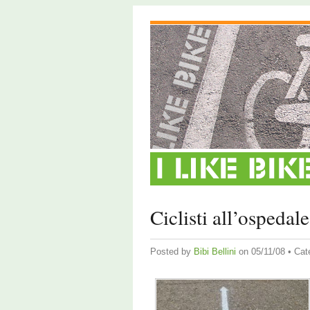
Ciclisti all’ospedale
Posted by
Bibi Bellini
on 05/11/08 • Cat