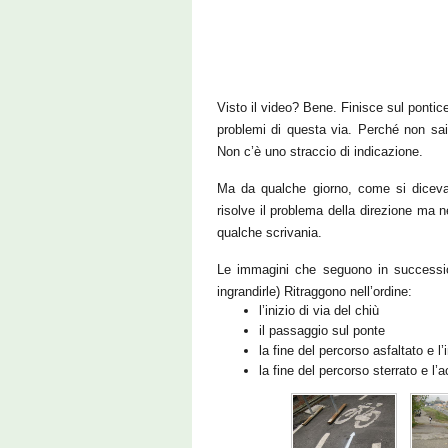
Visto il video? Bene. Finisce sul pontice
problemi di questa via. Perché non sai
Non c’è uno straccio di indicazione.
Ma da qualche giorno, come si diceva
risolve il problema della direzione ma
qualche scrivania.
Le immagini che seguono in successio
ingrandirle) Ritraggono nell’ordine:
l’inizio di via del chiù
il passaggio sul ponte
la fine del percorso asfaltato e l
la fine del percorso sterrato e l