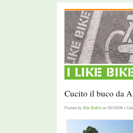
Cucito il buco da A
Posted by
Bibi Bellini
on 05/10/08 • Cat