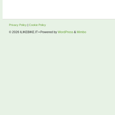
Privacy Policy
|
Cookie Policy
© 2026
ILIKEBIKE.IT
• Powered by
WordPress
&
Mimbo