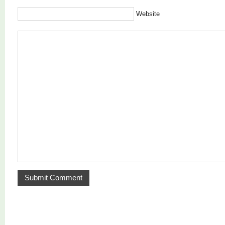
Website