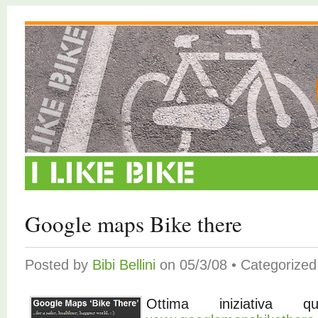
Google maps Bike there
Posted by
Bibi Bellini
on 05/3/08 • Categorize
Ottima iniziativa q