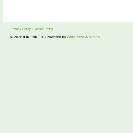
Privacy Policy
|
Cookie Policy
© 2026
ILIKEBIKE.IT
• Powered by
WordPress
&
Mimbo