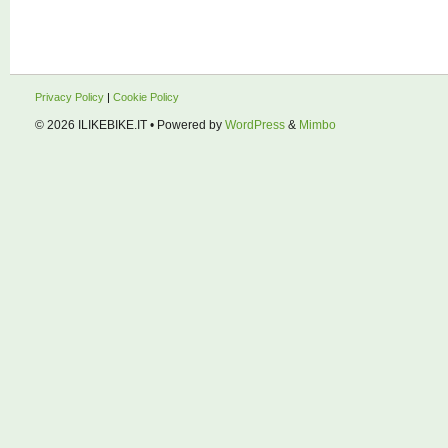
Privacy Policy
|
Cookie Policy
© 2026
ILIKEBIKE.IT
• Powered by
WordPress
&
Mimbo