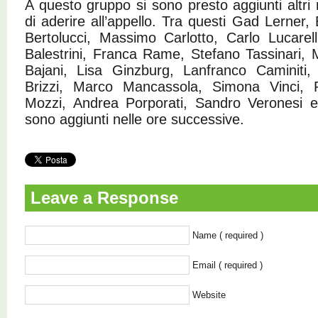
A questo gruppo si sono presto aggiunti altr
di aderire all’appello. Tra questi Gad Lerner
Bertolucci, Massimo Carlotto, Carlo Lucarel
Balestrini, Franca Rame, Stefano Tassinari, 
Bajani, Lisa Ginzburg, Lanfranco Caminiti, 
Brizzi, Marco Mancassola, Simona Vinci, R
Mozzi, Andrea Porporati, Sandro Veronesi e 
sono aggiunti nelle ore successive.
Leave a Response
Name ( required )
Email ( required )
Website