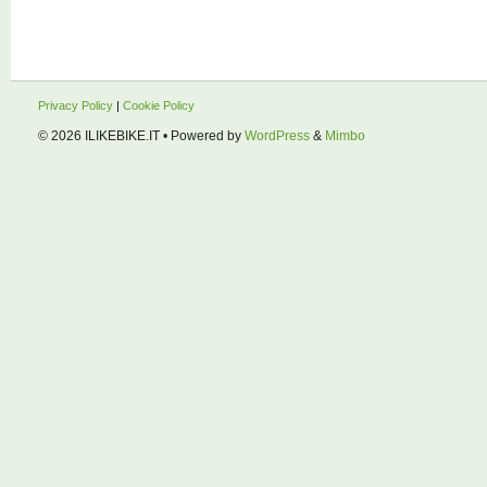
Privacy Policy
|
Cookie Policy
© 2026
ILIKEBIKE.IT
• Powered by
WordPress
&
Mimbo