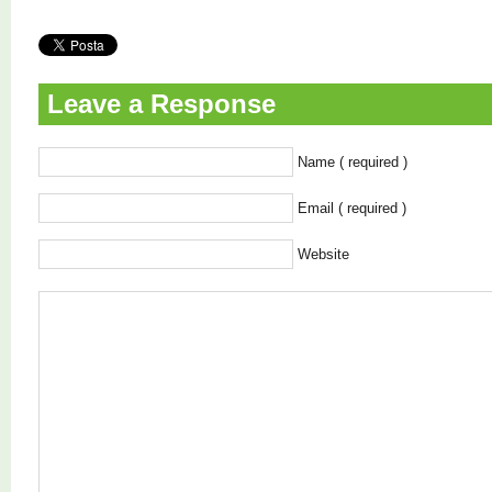
Leave a Response
Name ( required )
Email ( required )
Website