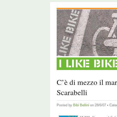
C’è di mezzo il mar
Scarabelli
Posted by
Bibi Bellini
on 28/6/07 • Cate