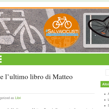
e l’ultimo libro di Matteo
Altri
gorized as
Libri